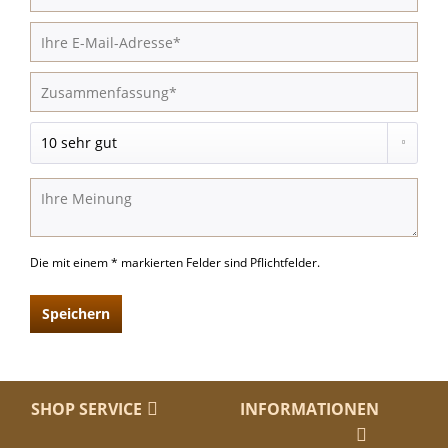
Die mit einem * markierten Felder sind Pflichtfelder.
Speichern
SHOP SERVICE
INFORMATIONEN