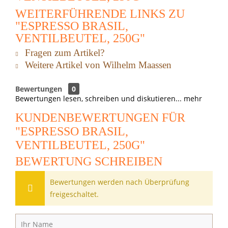
WEITERFÜHRENDE LINKS ZU
"ESPRESSO BRASIL,
VENTILBEUTEL, 250G"
Fragen zum Artikel?
Weitere Artikel von Wilhelm Maassen
Bewertungen
0
Bewertungen lesen, schreiben und diskutieren...
mehr
KUNDENBEWERTUNGEN FÜR
"ESPRESSO BRASIL,
VENTILBEUTEL, 250G"
BEWERTUNG SCHREIBEN
Bewertungen werden nach Überprüfung
freigeschaltet.