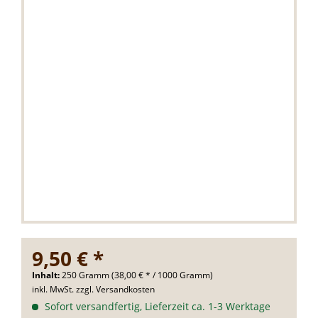
9,50 € *
Inhalt:
250 Gramm (38,00 € * / 1000 Gramm)
inkl. MwSt.
zzgl. Versandkosten
Sofort versandfertig, Lieferzeit ca. 1-3 Werktage