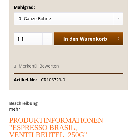
Mahlgrad:
In den
Warenkorb
Merken
Bewerten
Artikel-Nr.:
CR106729-0
Beschreibung
mehr
PRODUKTINFORMATIONEN
"ESPRESSO BRASIL,
VENTILBEUTEL, 250G"