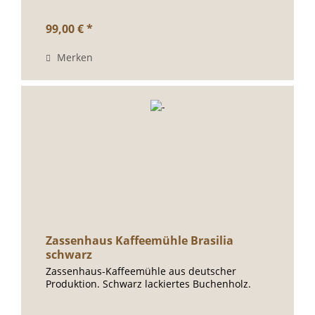
99,00 € *
Merken
Zassenhaus Kaffeemühle Brasilia
schwarz
Zassenhaus-Kaffeemühle aus deutscher
Produktion. Schwarz lackiertes Buchenholz.