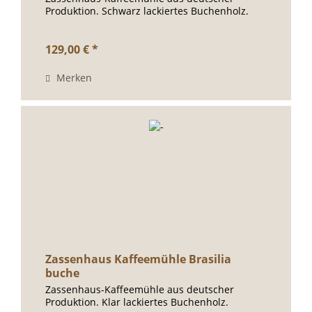
Produktion. Schwarz lackiertes Buchenholz.
129,00 € *
Merken
Zassenhaus Kaffeemühle Brasilia
buche
Zassenhaus-Kaffeemühle aus deutscher
Produktion. Klar lackiertes Buchenholz.