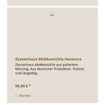
Zassenhaus Mokkamühle Havanna
Zassenhaus-Mokkamühle aus poliertem
Messing. Aus deutscher Produktion. Präzise
und langlebig.
99,00 € *
Merken