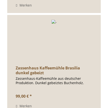
Merken
Zassenhaus Kaffeemühle Brasilia
dunkel gebeizt
Zassenhaus-Kaffeemühle aus deutscher
Produktion. Dunkel gebeiztes Buchenholz.
99,00 € *
Merken