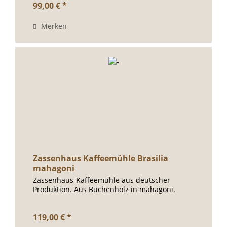
99,00 € *
Merken
Zassenhaus Kaffeemühle Brasilia
mahagoni
Zassenhaus-Kaffeemühle aus deutscher
Produktion. Aus Buchenholz in mahagoni.
119,00 € *