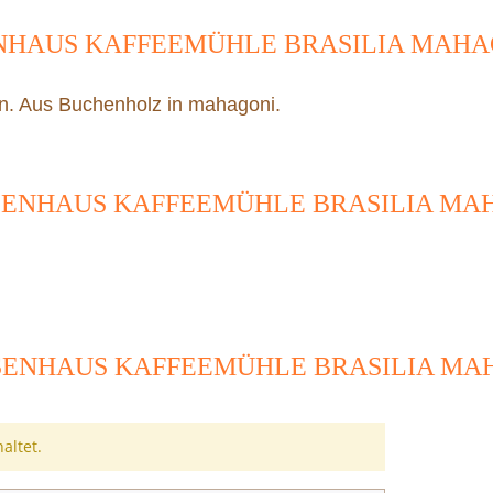
NHAUS KAFFEEMÜHLE BRASILIA MAHA
n. Aus Buchenholz in mahagoni.
SENHAUS KAFFEEMÜHLE BRASILIA MA
ENHAUS KAFFEEMÜHLE BRASILIA MA
altet.