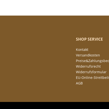
SHOP SERVICE
Kontakt
Versandkosten
Preise&Zahlungsbe
Widerrufsrecht
Widerrufsformular
EU-Online-Streitbei
AGB