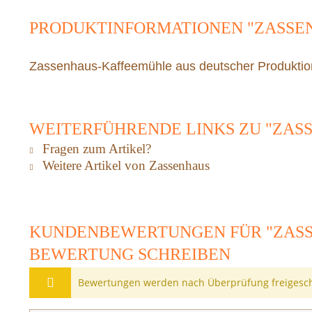
PRODUKTINFORMATIONEN "ZASSE
Zassenhaus-Kaffeemühle aus deutscher Produktio
WEITERFÜHRENDE LINKS ZU "ZAS
Fragen zum Artikel?
Weitere Artikel von Zassenhaus
KUNDENBEWERTUNGEN FÜR "ZASS
BEWERTUNG SCHREIBEN
Bewertungen werden nach Überprüfung freigesch