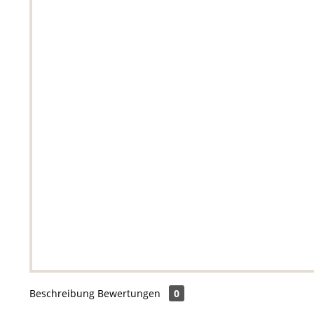
Beschreibung
Bewertungen
0