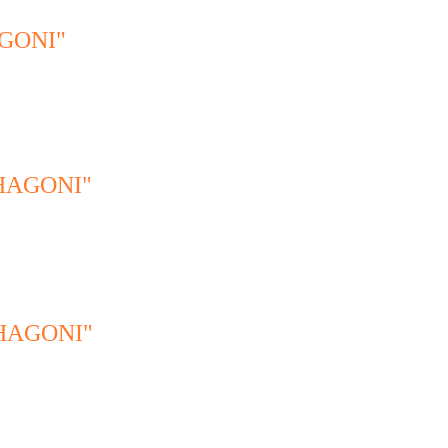
GONI"
HAGONI"
HAGONI"