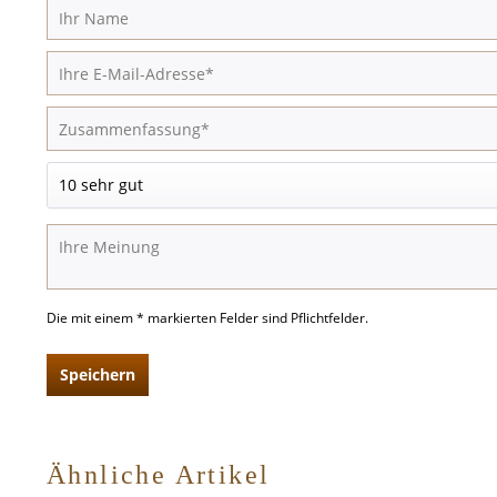
Die mit einem * markierten Felder sind Pflichtfelder.
Speichern
Ähnliche Artikel