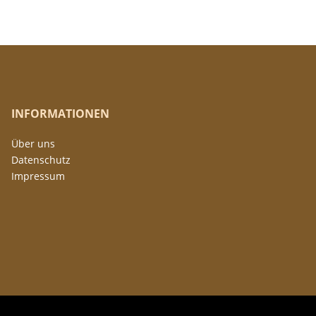
INFORMATIONEN
Über uns
Datenschutz
Impressum