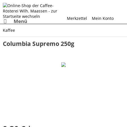
Merkzettel
Mein Konto
Menü
Kaffee
Columbia Supremo 250g