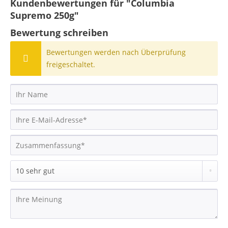
Kundenbewertungen für "Columbia
Supremo 250g"
Bewertung schreiben
Bewertungen werden nach Überprüfung
freigeschaltet.