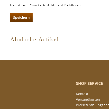
Die mit einem * markierten Felder sind Pflichtfelder.
Speichern
Ähnliche Artikel
SHOP SERVICE
Kontakt
Versandkosten
Preise&Zahlungsbe