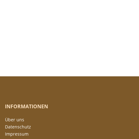
INFORMATIONEN
Über uns
Datenschutz
Impressum