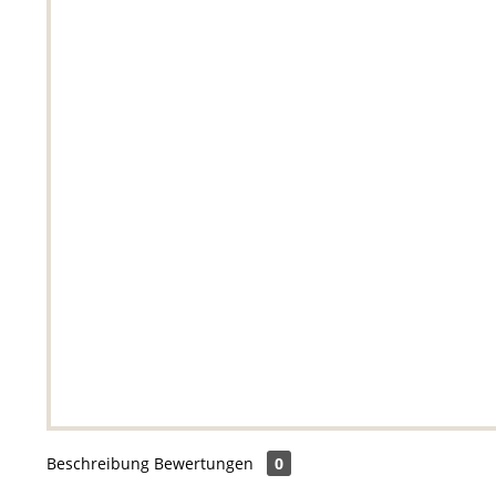
Beschreibung
Bewertungen
0