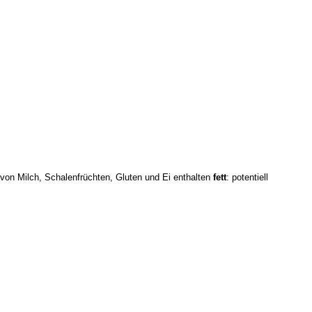
von Milch, Schalenfrüchten, Gluten und Ei enthalten
fett
: potentiell