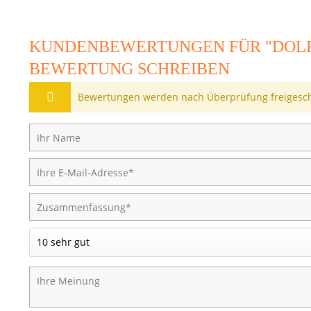
KUNDENBEWERTUNGEN FÜR "DOLFI
BEWERTUNG SCHREIBEN
Bewertungen werden nach Überprüfung freigesch