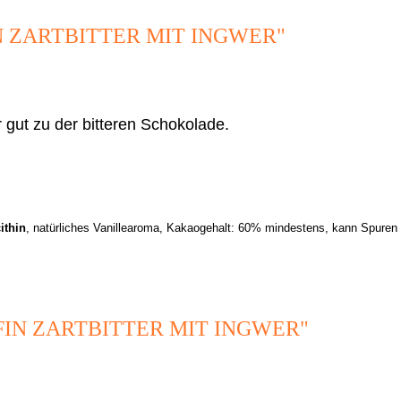
 ZARTBITTER MIT INGWER"
 gut zu der bitteren Schokolade.
ithin
, natürliches Vanillearoma, Kakaogehalt: 60% mindestens, kann Spuren 
IN ZARTBITTER MIT INGWER"