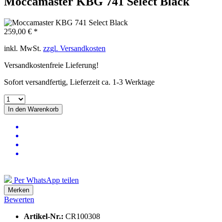
Moccamaster KBG 741 Select Black
259,00 € *
inkl. MwSt.
zzgl. Versandkosten
Versandkostenfreie Lieferung!
Sofort versandfertig, Lieferzeit ca. 1-3 Werktage
In den
Warenkorb
Per WhatsApp teilen
Merken
Bewerten
Artikel-Nr.:
CR100308