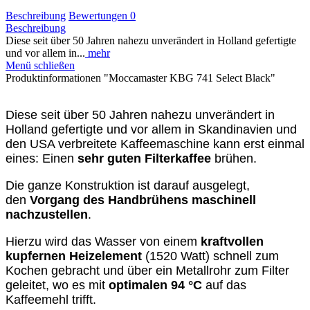
Beschreibung
Bewertungen
0
Beschreibung
Diese seit über 50 Jahren nahezu unverändert in Holland gefertigte
und vor allem in...
mehr
Menü schließen
Produktinformationen "Moccamaster KBG 741 Select Black"
Diese seit über 50 Jahren nahezu unverändert in
Holland gefertigte und vor allem in Skandinavien und
den USA verbreitete Kaffeemaschine kann erst einmal
eines: Einen
sehr guten Filterkaffee
brühen.
Die ganze Konstruktion ist darauf ausgelegt,
den
Vorgang des Handbrühens maschinell
nachzustellen
.
Hierzu wird das Wasser von einem
kraftvollen
kupfernen Heizelement
(1520 Watt) schnell zum
Kochen gebracht und über ein Metallrohr zum Filter
geleitet, wo es mit
optimalen 94 °C
auf das
Kaffeemehl trifft.