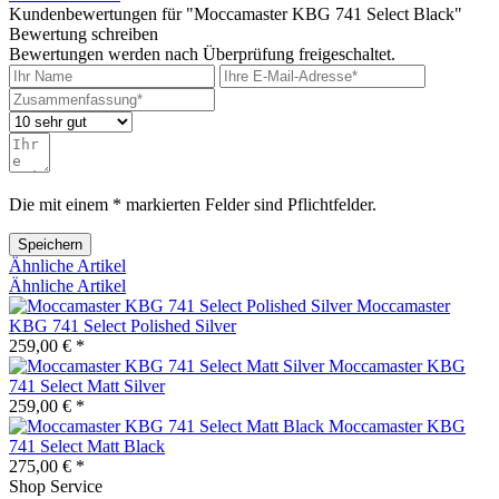
Kundenbewertungen für "Moccamaster KBG 741 Select Black"
Bewertung schreiben
Bewertungen werden nach Überprüfung freigeschaltet.
Die mit einem * markierten Felder sind Pflichtfelder.
Speichern
Ähnliche Artikel
Ähnliche Artikel
Moccamaster
KBG 741 Select Polished Silver
259,00 € *
Moccamaster KBG
741 Select Matt Silver
259,00 € *
Moccamaster KBG
741 Select Matt Black
275,00 € *
Shop Service