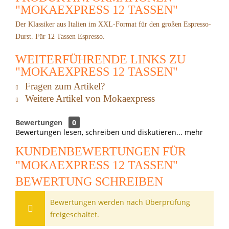
"MOKAEXPRESS 12 TASSEN"
Der Klassiker aus Italien im XXL-Format für den großen Espresso-
Durst. Für 12 Tassen Espresso.
WEITERFÜHRENDE LINKS ZU
"MOKAEXPRESS 12 TASSEN"
Fragen zum Artikel?
Weitere Artikel von Mokaexpress
Bewertungen
0
Bewertungen lesen, schreiben und diskutieren...
mehr
KUNDENBEWERTUNGEN FÜR
"MOKAEXPRESS 12 TASSEN"
BEWERTUNG SCHREIBEN
Bewertungen werden nach Überprüfung
freigeschaltet.