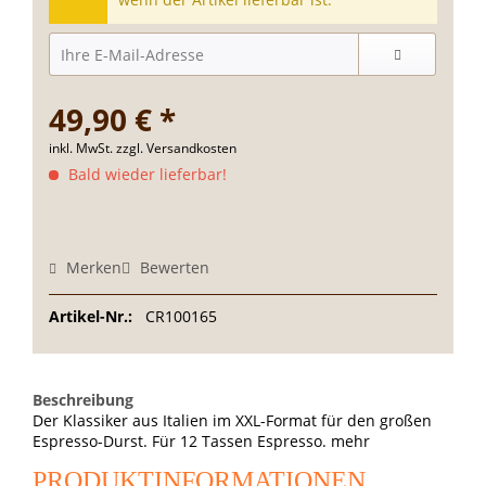
49,90 € *
inkl. MwSt.
zzgl. Versandkosten
Bald wieder lieferbar!
Merken
Bewerten
Artikel-Nr.:
CR100165
Beschreibung
Der Klassiker aus Italien im XXL-Format für den großen
Espresso-Durst. Für 12 Tassen Espresso.
mehr
PRODUKTINFORMATIONEN