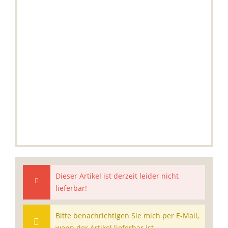
Dieser Artikel ist derzeit leider nicht
lieferbar!
Bitte benachrichtigen Sie mich per E-Mail,
wenn der Artikel lieferbar ist.