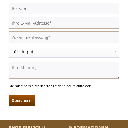
Die mit einem * markierten Felder sind Pflichtfelder.
Speichern
SHOP SERVICE
INFORMATIONEN